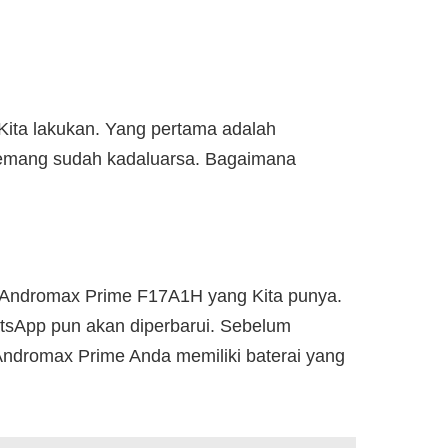
Kita lakukan. Yang pertama adalah
memang sudah kadaluarsa. Bagaimana
 Andromax Prime F17A1H yang Kita punya.
tsApp pun akan diperbarui. Sebelum
Andromax Prime Anda memiliki baterai yang