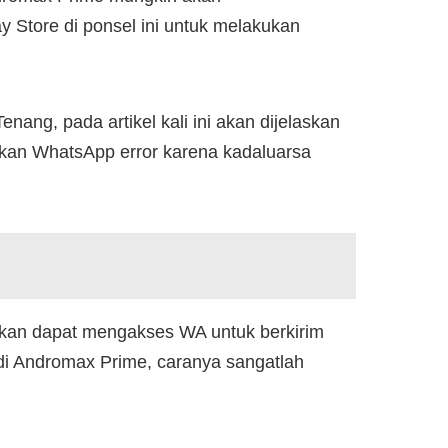
y Store di ponsel ini untuk melakukan
ng, pada artikel kali ini akan dijelaskan
kan WhatsApp error karena kadaluarsa
kan dapat mengakses WA untuk berkirim
i Andromax Prime, caranya sangatlah