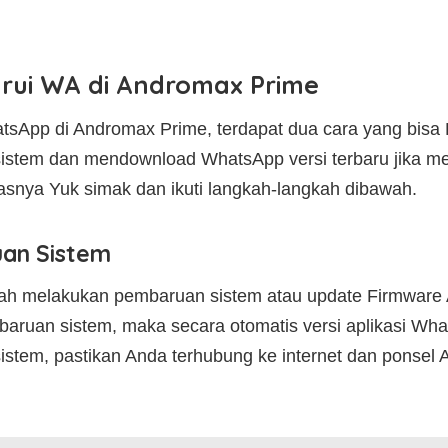
ui WA di Andromax Prime
sApp di Andromax Prime, terdapat dua cara yang bisa 
istem dan mendownload WhatsApp versi terbaru jika 
lasnya Yuk simak dan ikuti langkah-langkah dibawah.
an Sistem
ah melakukan pembaruan sistem atau update Firmware
ruan sistem, maka secara otomatis versi aplikasi Wha
stem, pastikan Anda terhubung ke internet dan ponsel 