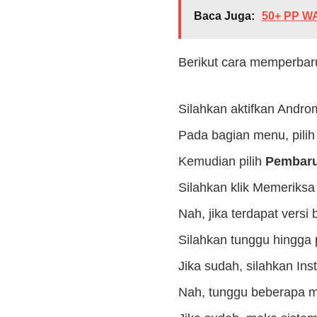
Baca Juga:
50+ PP WA
Berikut cara memperbar
Silahkan aktifkan Andr
Pada bagian menu, pili
Kemudian pilih
Pembaru
Silahkan klik Memeriksa
Nah, jika terdapat versi 
Silahkan tunggu hingga 
Jika sudah, silahkan Inst
Nah, tunggu beberapa 