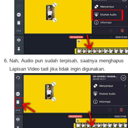
Nah, Audio pun sudah terpisah, saatnya menghapus
Lapisan Video tadi jika tidak ingin digunakan.