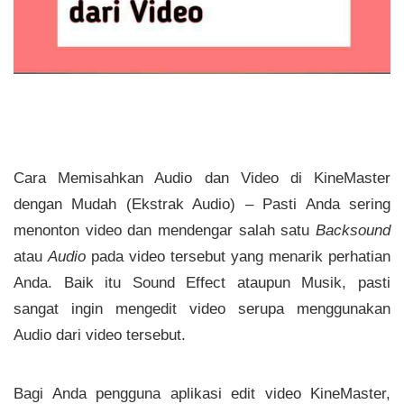
Cara Memisahkan Audio dan Video di KineMaster
dengan Mudah (Ekstrak Audio) – Pasti Anda sering
menonton video dan mendengar salah satu
Backsound
atau
Audio
pada video tersebut yang menarik perhatian
Anda. Baik itu Sound Effect ataupun Musik, pasti
sangat ingin mengedit video serupa menggunakan
Audio dari video tersebut.
Bagi Anda pengguna aplikasi edit video KineMaster,