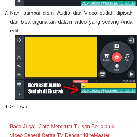
Nah, sampai disini Audio dan Video sudah dipisah
dan bisa digunakan dalam video yang sedang Anda
edit.
Selesai.
Baca Juga:
Cara Membuat Tulisan Berjalan di
Video Seperti Berita TV Dengan KineMaster