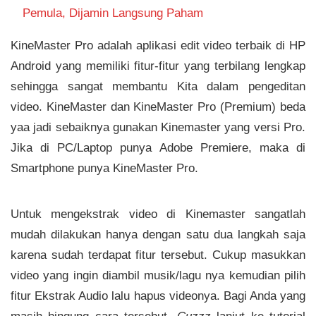
Pemula, Dijamin Langsung Paham
KineMaster Pro adalah aplikasi edit video terbaik di HP
Android yang memiliki fitur-fitur yang terbilang lengkap
sehingga sangat membantu Kita dalam pengeditan
video. KineMaster dan KineMaster Pro (Premium) beda
yaa jadi sebaiknya gunakan Kinemaster yang versi Pro.
Jika di PC/Laptop punya Adobe Premiere, maka di
Smartphone punya KineMaster Pro.
Untuk mengekstrak video di Kinemaster sangatlah
mudah dilakukan hanya dengan satu dua langkah saja
karena sudah terdapat fitur tersebut. Cukup masukkan
video yang ingin diambil musik/lagu nya kemudian pilih
fitur Ekstrak Audio lalu hapus videonya. Bagi Anda yang