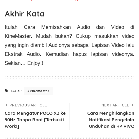
Akhir Kata
Itulah Cara Memisahkan Audio dan Video di
KineMaster. Mudah bukan? Cukup masukkan video
yang ingin diambil Audionya sebagai Lapisan Video lalu
Ekstrak Audio. Kemudian hapus lapisan videonya.
Sekian… Enjoy!!
kinemaster
TAGS:
PREVIOUS ARTICLE
NEXT ARTICLE
Cara Mengatur POCO X3 ke
Cara Menghilangkan
90Hz Tanpa Root [Terbukti
Notifikasi Pengelola
Work!]
Unduhan di HP VIVO