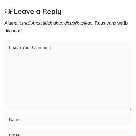
Leave a Reply
Alamat email Anda tidak akan dipublikasikan.
Ruas yang wajib
ditandai
*