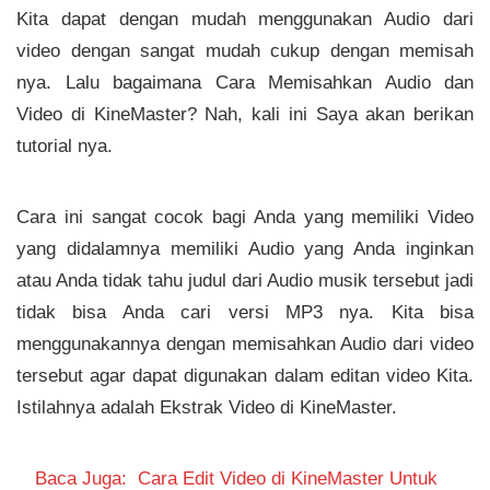
Kita dapat dengan mudah menggunakan Audio dari
video dengan sangat mudah cukup dengan memisah
nya. Lalu bagaimana Cara Memisahkan Audio dan
Video di KineMaster? Nah, kali ini Saya akan berikan
tutorial nya.
Cara ini sangat cocok bagi Anda yang memiliki Video
yang didalamnya memiliki Audio yang Anda inginkan
atau Anda tidak tahu judul dari Audio musik tersebut jadi
tidak bisa Anda cari versi MP3 nya. Kita bisa
menggunakannya dengan memisahkan Audio dari video
tersebut agar dapat digunakan dalam editan video Kita.
Istilahnya adalah Ekstrak Video di KineMaster.
Baca Juga:
Cara Edit Video di KineMaster Untuk