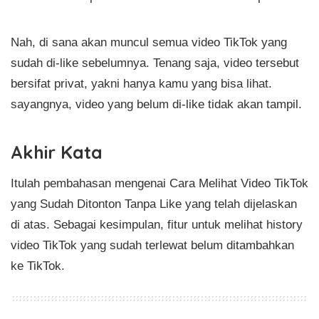
Nah, di sana akan muncul semua video TikTok yang
sudah di-like sebelumnya. Tenang saja, video tersebut
bersifat privat, yakni hanya kamu yang bisa lihat.
sayangnya, video yang belum di-like tidak akan tampil.
Akhir Kata
Itulah pembahasan mengenai Cara Melihat Video TikTok
yang Sudah Ditonton Tanpa Like yang telah dijelaskan
di atas. Sebagai kesimpulan, fitur untuk melihat history
video TikTok yang sudah terlewat belum ditambahkan
ke TikTok.