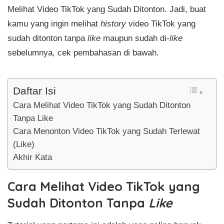
Melihat Video TikTok yang Sudah Ditonton. Jadi, buat
kamu yang ingin melihat
history
video TikTok yang
sudah ditonton tanpa
like
maupun sudah di-
like
sebelumnya, cek pembahasan di bawah.
Daftar Isi
Cara Melihat Video TikTok yang Sudah Ditonton
Tanpa Like
Cara Menonton Video TikTok yang Sudah Terlewat
(Like)
Akhir Kata
Cara Melihat Video TikTok yang
Sudah Ditonton Tanpa
Like