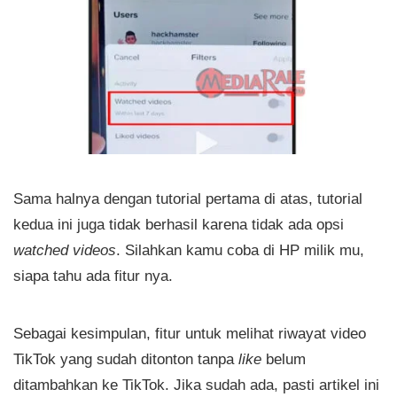
Sama halnya dengan tutorial pertama di atas, tutorial
kedua ini juga tidak berhasil karena tidak ada opsi
watched videos
. Silahkan kamu coba di HP milik mu,
siapa tahu ada fitur nya.
Sebagai kesimpulan, fitur untuk melihat riwayat video
TikTok yang sudah ditonton tanpa
like
belum
ditambahkan ke TikTok. Jika sudah ada, pasti artikel ini