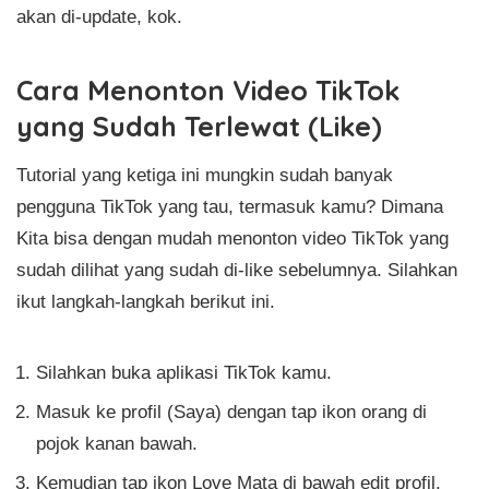
akan di-update, kok.
Cara Menonton Video TikTok
yang Sudah Terlewat (Like)
Tutorial yang ketiga ini mungkin sudah banyak
pengguna TikTok yang tau, termasuk kamu? Dimana
Kita bisa dengan mudah menonton video TikTok yang
sudah dilihat yang sudah di-like sebelumnya. Silahkan
ikut langkah-langkah berikut ini.
Silahkan buka aplikasi TikTok kamu.
Masuk ke profil (Saya) dengan tap ikon orang di
pojok kanan bawah.
Kemudian tap ikon Love Mata di bawah edit profil.