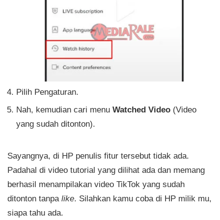
Pilih Pengaturan.
Nah, kemudian cari menu
Watched Video
(Video
yang sudah ditonton).
Sayangnya, di HP penulis fitur tersebut tidak ada.
Padahal di video tutorial yang dilihat ada dan memang
berhasil menampilakan video TikTok yang sudah
ditonton tanpa
like
. Silahkan kamu coba di HP milik mu,
siapa tahu ada.