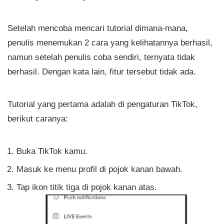
Setelah mencoba mencari tutorial dimana-mana,
penulis menemukan 2 cara yang kelihatannya berhasil,
namun setelah penulis coba sendiri, ternyata tidak
berhasil. Dengan kata lain, fitur tersebut tidak ada.
Tutorial yang pertama adalah di pengaturan TikTok,
berikut caranya:
Buka TikTok kamu.
Masuk ke menu profil di pojok kanan bawah.
Tap ikon titik tiga di pojok kanan atas.