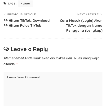
tiktok
TAGS:
PREVIOUS ARTICLE
NEXT ARTICLE
PP Hitam TikTok, Download
Cara Masuk (Login) Akun
PP Hitam Polos TikTok
TikTok dengan Nama
Pengguna (Lengkap)
Leave a Reply
Alamat email Anda tidak akan dipublikasikan.
Ruas yang wajib
ditandai
*