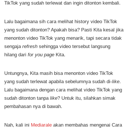
TikTok yang sudah terlewat dan ingin ditonton kembali.
Lalu bagaimana sih cara melihat history video TikTok
yang sudah ditonton? Apakah bisa? Pasti Kita kesal jika
menonton video TikTok yang menarik, tapi secara tidak
sengaja
refresh
sehingga video tersebut langsung
hilang dari
for you page
Kita.
Untungnya, Kita masih bisa menonton video TikTok
yang sudah terlewat apabila sebelumnya sudah di-
like
.
Lalu bagaimana dengan cara melihat video TikTok yang
sudah ditonton tanpa
like
? Untuk itu, silahkan simak
pembahasan nya di bawah.
Nah, kali ini
Mediarale
akan membahas mengenai Cara