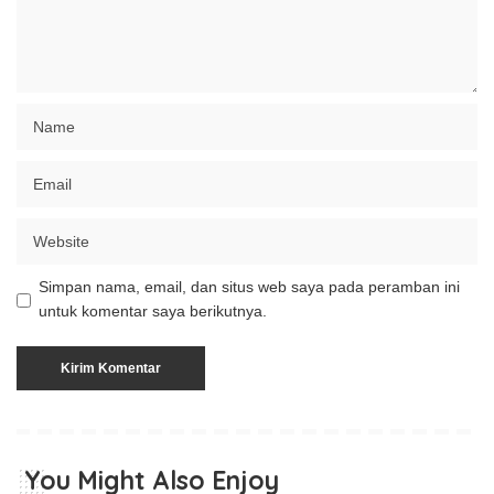
Simpan nama, email, dan situs web saya pada peramban ini
untuk komentar saya berikutnya.
You Might Also Enjoy