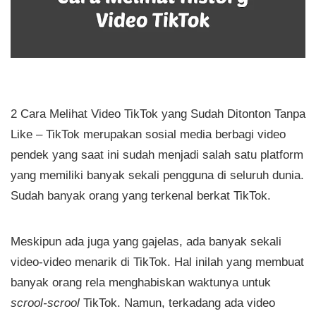
2 Cara Melihat Video TikTok yang Sudah Ditonton Tanpa
Like – TikTok merupakan sosial media berbagi video
pendek yang saat ini sudah menjadi salah satu platform
yang memiliki banyak sekali pengguna di seluruh dunia.
Sudah banyak orang yang terkenal berkat TikTok.
Meskipun ada juga yang gajelas, ada banyak sekali
video-video menarik di TikTok. Hal inilah yang membuat
banyak orang rela menghabiskan waktunya untuk
scrool-scrool
TikTok. Namun, terkadang ada video