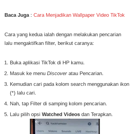
Baca Juga
:
Cara Menjadikan Wallpaper Video TikTok
Cara yang kedua ialah dengan melakukan pencarian
lalu mengaktifkan filter, berikut caranya:
Buka aplikasi TikTok di HP kamu.
Masuk ke menu
Discover
atau Pencarian.
Kemudian cari pada kolom search menggunakan ikon
(*) lalu cari.
Nah, tap Filter di samping kolom pencarian.
Lalu pilih opsi
Watched Videos
dan Terapkan.