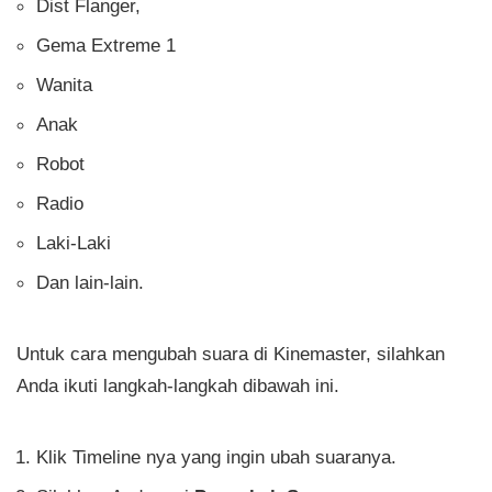
Dist Flanger,
Gema Extreme 1
Wanita
Anak
Robot
Radio
Laki-Laki
Dan lain-lain.
Untuk cara mengubah suara di Kinemaster, silahkan
Anda ikuti langkah-langkah dibawah ini.
Klik Timeline nya yang ingin ubah suaranya.