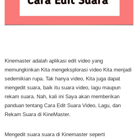
Kinemaster adalah aplikasi edit video yang
memungkinkan Kita mengeksplorasi video Kita menjadi
sedemikian rupa. Tak hanya video, Kita juga dapat
mengedit suara, baik itu suara video, lagu maupun
rekam suara. Nah, kali ini Saya akan memberikan
panduan tentang Cara Edit Suara Video, Lagu, dan
Rekam Suara di KineMaster.
Mengedit suara suara di Kinemaster seperti