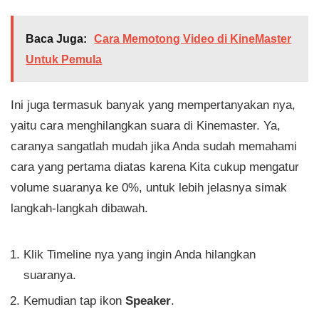
Baca Juga:
Cara Memotong Video di KineMaster
Untuk Pemula
Ini juga termasuk banyak yang mempertanyakan nya,
yaitu cara menghilangkan suara di Kinemaster. Ya,
caranya sangatlah mudah jika Anda sudah memahami
cara yang pertama diatas karena Kita cukup mengatur
volume suaranya ke 0%, untuk lebih jelasnya simak
langkah-langkah dibawah.
Klik Timeline nya yang ingin Anda hilangkan
suaranya.
Kemudian tap ikon
Speaker
.