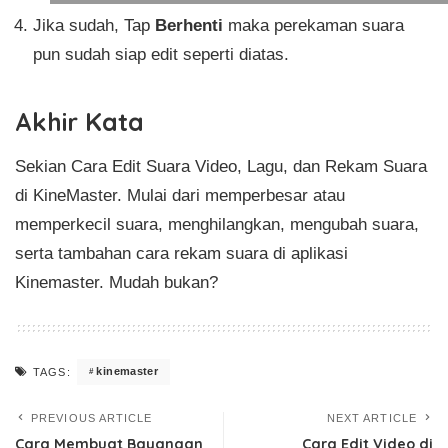
Jika sudah, Tap
Berhenti
maka perekaman suara
pun sudah siap edit seperti diatas.
Akhir Kata
Sekian Cara Edit Suara Video, Lagu, dan Rekam Suara
di KineMaster. Mulai dari memperbesar atau
memperkecil suara, menghilangkan, mengubah suara,
serta tambahan cara rekam suara di aplikasi
Kinemaster. Mudah bukan?
kinemaster
TAGS:
PREVIOUS ARTICLE
NEXT ARTICLE
Cara Membuat Bayangan
Cara Edit Video di