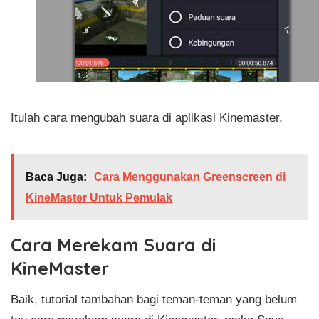
Itulah cara mengubah suara di aplikasi Kinemaster.
Baca Juga:
Cara Menggunakan Greenscreen di
KineMaster Untuk Pemulak
Cara Merekam Suara di
KineMaster
Baik, tutorial tambahan bagi teman-teman yang belum