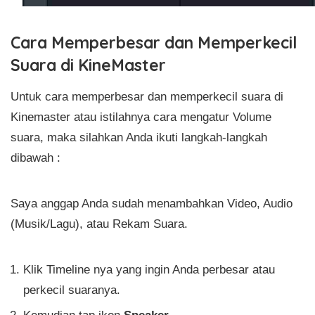
Cara Memperbesar dan Memperkecil
Suara di KineMaster
Untuk cara memperbesar dan memperkecil suara di
Kinemaster atau istilahnya cara mengatur Volume
suara, maka silahkan Anda ikuti langkah-langkah
dibawah :
Saya anggap Anda sudah menambahkan Video, Audio
(Musik/Lagu), atau Rekam Suara.
Klik Timeline nya yang ingin Anda perbesar atau
perkecil suaranya.
Kemudian tap ikon
Speaker
.