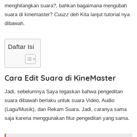
menghilangkan suara?, bahkan bagaimana mengubah
suara di kinemaster?
Cuuzz deh
Kita lanjut tutorial nya
dibawah.
Daftar Isi
Cara Edit Suara di KineMaster
Jadi, sebelumnya Saya tegaskan bahwa pengeditan
suara dibawah berlaku untuk suara Video, Audio
(Lagu/Musik), dan Rekam Suara. Jadi, caranya sama
saja karena menggunakan fitur pengeditan yang sama.