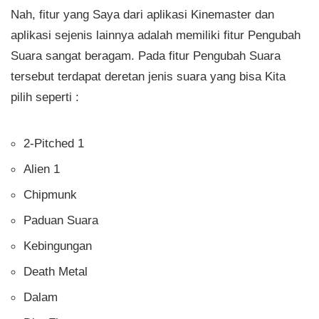
Nah, fitur yang Saya dari aplikasi Kinemaster dan
aplikasi sejenis lainnya adalah memiliki fitur Pengubah
Suara sangat beragam. Pada fitur Pengubah Suara
tersebut terdapat deretan jenis suara yang bisa Kita
pilih seperti :
2-Pitched 1
Alien 1
Chipmunk
Paduan Suara
Kebingungan
Death Metal
Dalam