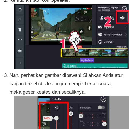
Nah, perhatikan gambar dibawah! Silahkan Anda atur
bagian tersebut. Jika ingin memperbesar suara,
maka geser keatas dan sebaliknya.