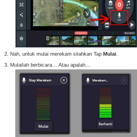
Nah, untuk mulai merekam silahkan Tap
Mulai
.
Mulailah berbicara… Atau apalah…