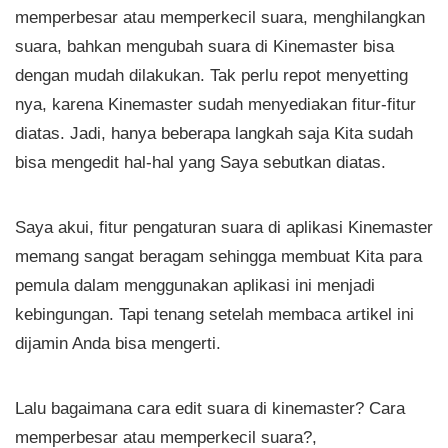
memperbesar atau memperkecil suara, menghilangkan
suara, bahkan mengubah suara di Kinemaster bisa
dengan mudah dilakukan. Tak perlu repot menyetting
nya, karena Kinemaster sudah menyediakan fitur-fitur
diatas. Jadi, hanya beberapa langkah saja Kita sudah
bisa mengedit hal-hal yang Saya sebutkan diatas.
Saya akui, fitur pengaturan suara di aplikasi Kinemaster
memang sangat beragam sehingga membuat Kita para
pemula dalam menggunakan aplikasi ini menjadi
kebingungan. Tapi tenang setelah membaca artikel ini
dijamin Anda bisa mengerti.
Lalu bagaimana cara edit suara di kinemaster? Cara
memperbesar atau memperkecil suara?,