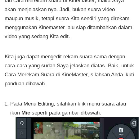
tau cara merekam suara di Kinemaster, maka Saya
akan menjelaskan nya. Jadi, bukan suara video
maupun musik, tetapi suara Kita sendiri yang direkam
menggunakan Kinemaster lalu siap ditambahkan dalam
video yang sedang Kita edit.
Kita juga dapat mengedit rekam suara sama dengan
cara-cara yang sudah Saya jelaskan diatas. Baik, untuk
Cara Merekam Suara di KineMaster, silahkan Anda ikuti
panduan dibawah.
Pada Menu Editing, silahkan klik menu suara atau
ikon
Mic
seperti pada gambar dibawah.