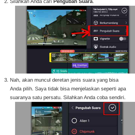
Silahkan Anda cari
Pengubah Suara
.
Nah, akan muncul deretan jenis suara yang bisa
Anda pilih. Saya tidak bisa menjelaskan seperti apa
suaranya satu persatu. Silahkan Anda coba sendiri.