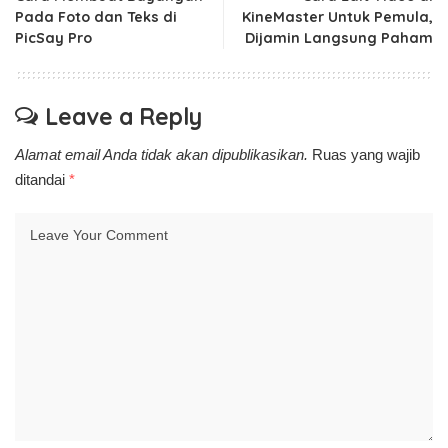
Pada Foto dan Teks di
KineMaster Untuk Pemula,
PicSay Pro
Dijamin Langsung Paham
Leave a Reply
Alamat email Anda tidak akan dipublikasikan.
Ruas yang wajib
ditandai
*