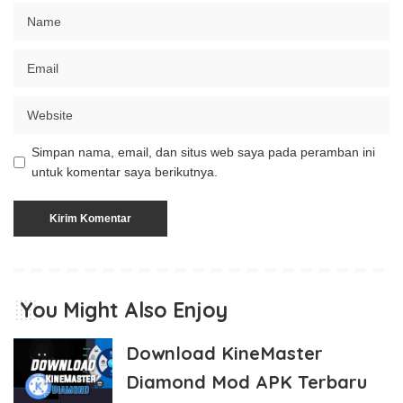
Simpan nama, email, dan situs web saya pada peramban ini
untuk komentar saya berikutnya.
You Might Also Enjoy
Download KineMaster
Diamond Mod APK Terbaru