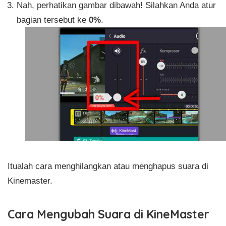
Nah, perhatikan gambar dibawah! Silahkan Anda atur
bagian tersebut ke
0%
.
Itualah cara menghilangkan atau menghapus suara di
Kinemaster.
Cara Mengubah Suara di KineMaster