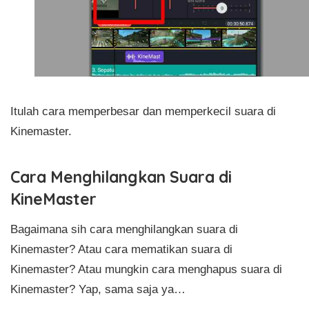
Itulah cara memperbesar dan memperkecil suara di
Kinemaster.
Cara Menghilangkan Suara di
KineMaster
Bagaimana sih cara menghilangkan suara di
Kinemaster? Atau cara mematikan suara di
Kinemaster? Atau mungkin cara menghapus suara di
Kinemaster? Yap, sama saja ya…